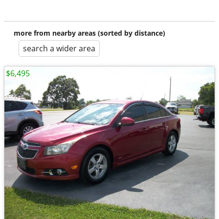
more from nearby areas (sorted by distance)
search a wider area
$6,495