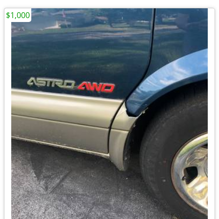
$1,000