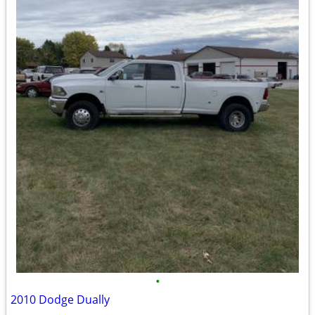
•
2010 Dodge Dually