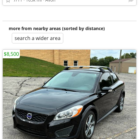
more from nearby areas (sorted by distance)
search a wider area
$8,500